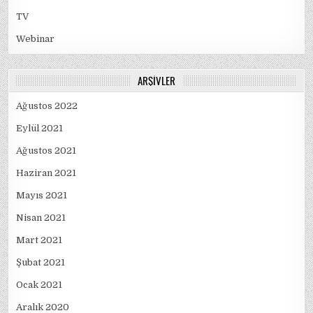
TV
Webinar
ARŞIVLER
Ağustos 2022
Eylül 2021
Ağustos 2021
Haziran 2021
Mayıs 2021
Nisan 2021
Mart 2021
Şubat 2021
Ocak 2021
Aralık 2020