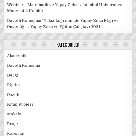
Webinar: “Matematik ve Yapay Zeka” / İstanbul Üniversitesi –
Matematik Kulübü
Davetli Konuşma: “Yükseköğrenimde Yapay Zeka Etiği ve
Güvenliği” / Yapay Zeka ve Eğitim Çalıştayı 2021
KATEGORILER
Akademik
Davetli Konuşma
Dergi
Eğitim
Gazete
Kitap Projesi
Makale
Proje
Röportaj