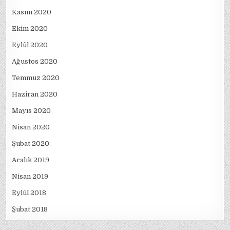
Kasım 2020
Ekim 2020
Eylül 2020
Ağustos 2020
Temmuz 2020
Haziran 2020
Mayıs 2020
Nisan 2020
Şubat 2020
Aralık 2019
Nisan 2019
Eylül 2018
Şubat 2018