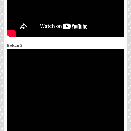
Bölüm 3: