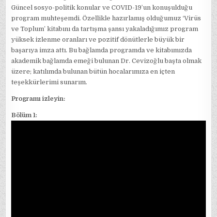
Güncel sosyo-politik konular ve COVID-19’un konuşulduğu
program muhteşemdi. Özellikle hazırlamış olduğumuz ‘Virüs
ve Toplum’ kitabını da tartışma şansı yakaladığımız program
yüksek izlenme oranları ve pozitif dönütlerle büyük bir
başarıya imza attı. Bu bağlamda programda ve kitabımızda
akademik bağlamda emeği bulunan Dr. Cevizoğlu başta olmak
üzere; katılımda bulunan bütün hocalarımıza en içten
teşekkürlerimi sunarım.
Programı izleyin:
Bölüm 1: