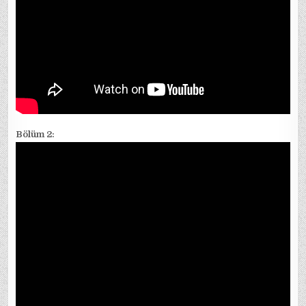
Bölüm 2: