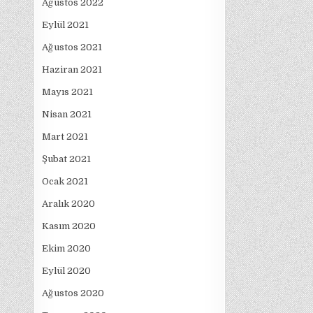
Ağustos 2022
Eylül 2021
Ağustos 2021
Haziran 2021
Mayıs 2021
Nisan 2021
Mart 2021
Şubat 2021
Ocak 2021
Aralık 2020
Kasım 2020
Ekim 2020
Eylül 2020
Ağustos 2020